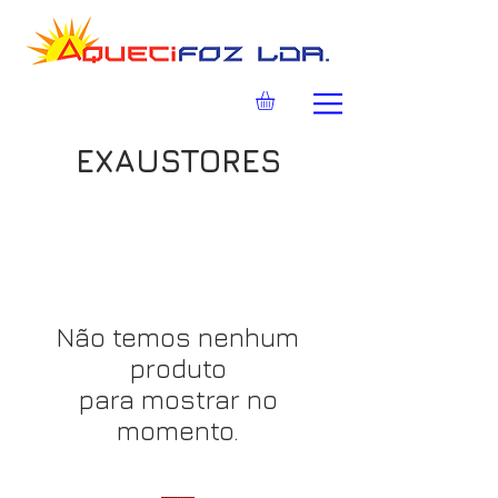
EXAUSTORES
Não temos nenhum
produto
para mostrar no
momento.