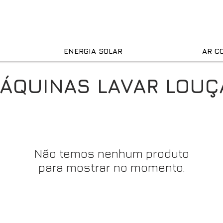
ENERGIA SOLAR
AR C
ÁQUINAS LAVAR LOUÇ
Não temos nenhum produto
para mostrar no momento.