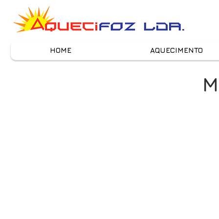
HOME
AQUECIMENTO
M