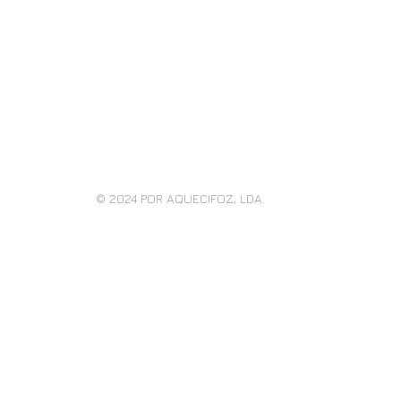
© 2024
POR AQUECIFOZ, LDA.