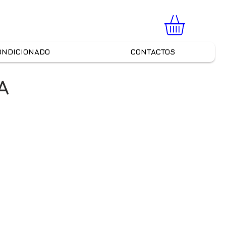
ONDICIONADO
CONTACTOS
A