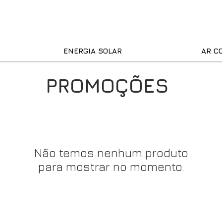
ENERGIA SOLAR
AR C
PROMOÇÕES
Não temos nenhum produto
para mostrar no momento.