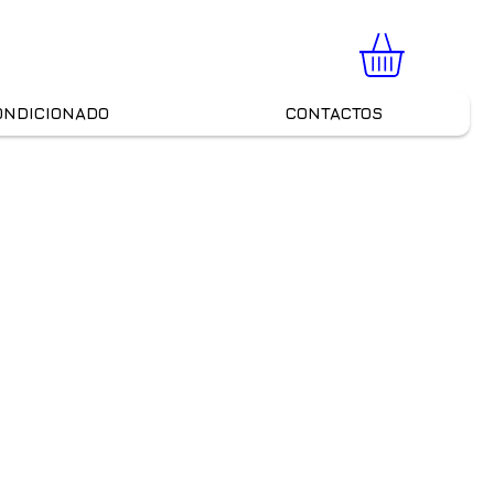
ONDICIONADO
CONTACTOS