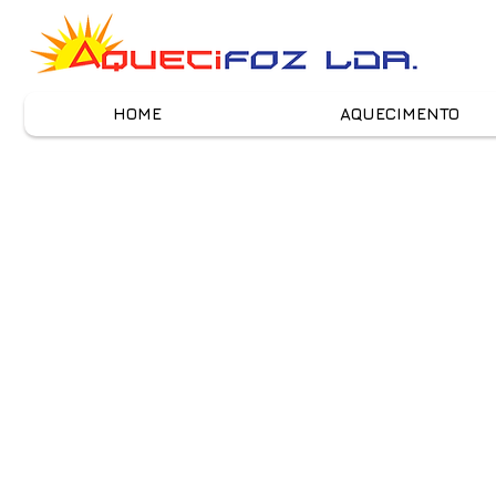
HOME
AQUECIMENTO