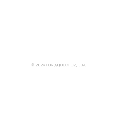
© 2024
POR AQUECIFOZ, LDA.