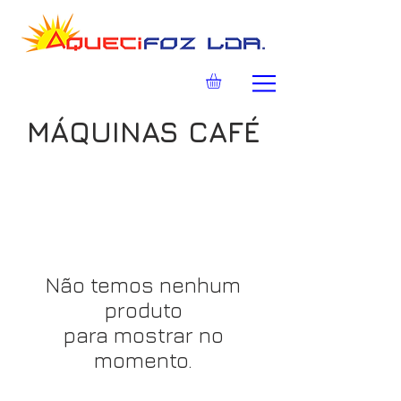
MÁQUINAS CAFÉ
Não temos nenhum
produto
para mostrar no
momento.